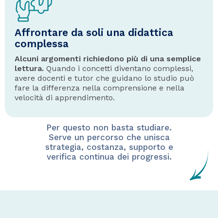
Affrontare da soli una didattica
complessa
Alcuni argomenti richiedono più di una semplice
lettura.
Quando i concetti diventano complessi,
avere docenti e tutor che guidano lo studio può
fare la differenza nella comprensione e nella
velocità di apprendimento.
Per questo non basta studiare.
Serve un percorso che unisca
strategia, costanza, supporto e
verifica continua dei progressi.