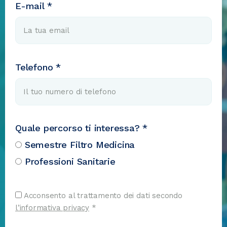
E-mail *
Telefono *
Quale percorso ti interessa? *
Semestre Filtro Medicina
Professioni Sanitarie
Acconsento al trattamento dei dati secondo
l’informativa privacy
*