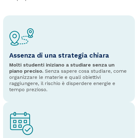
Assenza di una strategia chiara
Molti studenti iniziano a studiare senza un
piano preciso.
Senza sapere cosa studiare, come
organizzare le materie e quali obiettivi
raggiungere, il rischio è disperdere energie e
tempo prezioso.