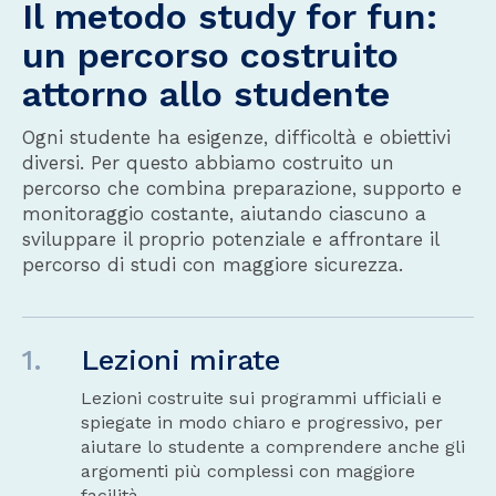
Il metodo study for fun:
un percorso costruito
attorno allo studente
Ogni studente ha esigenze, difficoltà e obiettivi
diversi. Per questo abbiamo costruito un
percorso che combina preparazione, supporto e
monitoraggio costante, aiutando ciascuno a
sviluppare il proprio potenziale e affrontare il
percorso di studi con maggiore sicurezza.
1.
Lezioni mirate
Lezioni costruite sui programmi ufficiali e
spiegate in modo chiaro e progressivo, per
aiutare lo studente a comprendere anche gli
argomenti più complessi con maggiore
facilità