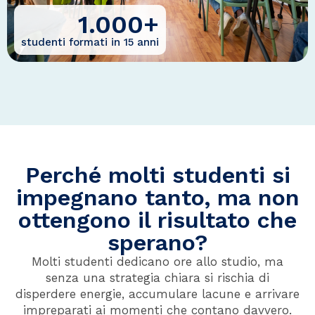
1.000
+
studenti formati in 15 anni
Perché molti studenti si
impegnano tanto, ma non
ottengono il risultato che
sperano?
Molti studenti dedicano ore allo studio, ma
senza una strategia chiara si rischia di
disperdere energie, accumulare lacune e arrivare
impreparati ai momenti che contano davvero.