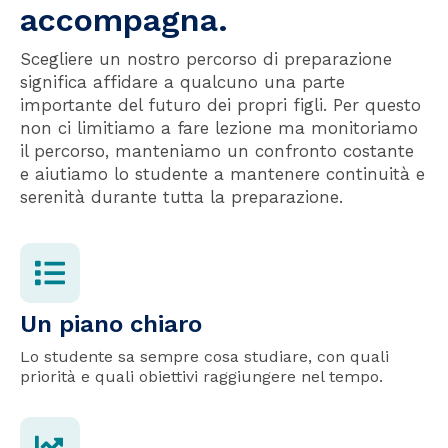
accompagna.
Scegliere un nostro percorso di preparazione
significa affidare a qualcuno una parte
importante del futuro dei propri figli. Per questo
non ci limitiamo a fare lezione ma monitoriamo
il percorso, manteniamo un confronto costante
e aiutiamo lo studente a mantenere continuità e
serenità durante tutta la preparazione.
Un piano chiaro
Lo studente sa sempre cosa studiare, con quali
priorità e quali obiettivi raggiungere nel tempo.