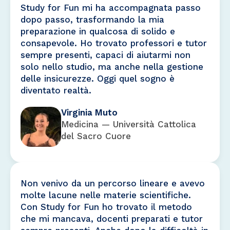
Study for Fun mi ha accompagnata passo
dopo passo, trasformando la mia
preparazione in qualcosa di solido e
consapevole. Ho trovato professori e tutor
sempre presenti, capaci di aiutarmi non
solo nello studio, ma anche nella gestione
delle insicurezze. Oggi quel sogno è
diventato realtà.
Virginia Muto
Medicina — Università Cattolica
del Sacro Cuore
Non venivo da un percorso lineare e avevo
molte lacune nelle materie scientifiche.
Con Study for Fun ho trovato il metodo
che mi mancava, docenti preparati e tutor