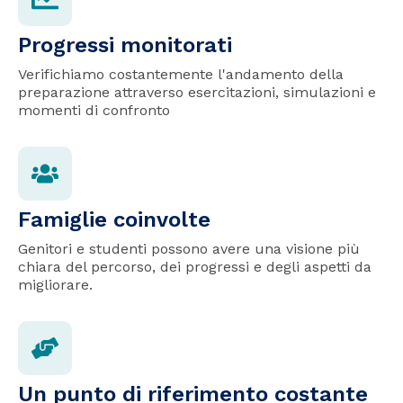
Progressi monitorati
Verifichiamo costantemente l'andamento della
preparazione attraverso esercitazioni, simulazioni e
momenti di confronto
Famiglie coinvolte
Genitori e studenti possono avere una visione più
chiara del percorso, dei progressi e degli aspetti da
migliorare.
Un punto di riferimento costante