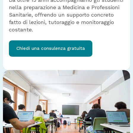
nella preparazione a Medicina e Professioni
Sanitarie, offrendo un supporto concreto
fatto di lezioni, tutoraggio e monitoraggio
costante.
Chiedi una consulenza gratuita