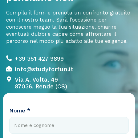
Compila il form e prenota un confronto gratuito
con il nostro team. Sarà l’occasione per
conoscere meglio la tua situazione, chiarire
eventuali dubbi e capire come affrontare il
percorso nel modo più adatto alle tue esigenze.
+39 351 427 9899
info@studyforfun.it
Via A. Volta, 49
87036, Rende (CS)
Nome *