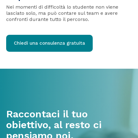
Nei momenti di difficoltà lo studente non viene
lasciato solo, ma può contare sul team e avere
confronti durante tutto il percorso.
Chiedi una consulenza gratuita
Raccontaci il tuo
obiettivo, al resto ci
pensiamo noi.