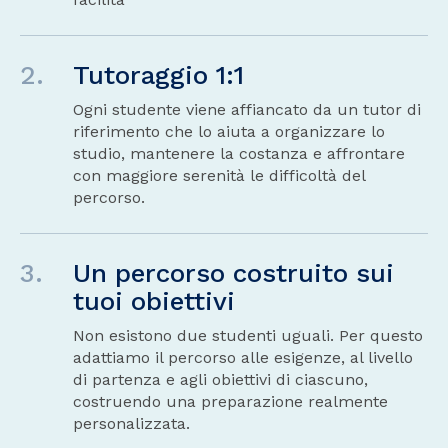
2.
Tutoraggio 1:1
Ogni studente viene affiancato da un tutor di
riferimento che lo aiuta a organizzare lo
studio, mantenere la costanza e affrontare
con maggiore serenità le difficoltà del
percorso.
3.
Un percorso costruito sui
tuoi obiettivi
Non esistono due studenti uguali. Per questo
adattiamo il percorso alle esigenze, al livello
di partenza e agli obiettivi di ciascuno,
costruendo una preparazione realmente
personalizzata.