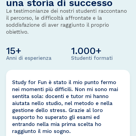
una storia di successo
Le testimonianze dei nostri studenti raccontano
il percorso, le difficoltà affrontate e la
soddisfazione di aver raggiunto il proprio
obiettivo.
15
+
1.000
+
Anni di esperienza
Studenti formati
Study for Fun è stato il mio punto fermo
nei momenti più difficili. Non mi sono mai
sentita sola: docenti e tutor mi hanno
aiutata nello studio, nel metodo e nella
gestione dello stress. Grazie al loro
supporto ho superato gli esami ed
entrando nella mia prima scelta ho
raggiunto il mio sogno.