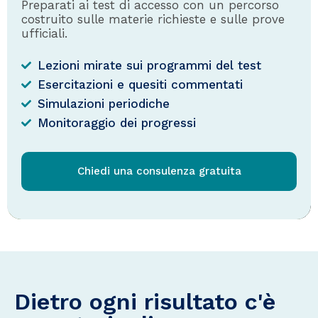
Preparati ai test di accesso con un percorso
costruito sulle materie richieste e sulle prove
ufficiali.
Lezioni mirate sui programmi del test
Esercitazioni e quesiti commentati
Simulazioni periodiche
Monitoraggio dei progressi
Chiedi una consulenza gratuita
Dietro ogni risultato c'è