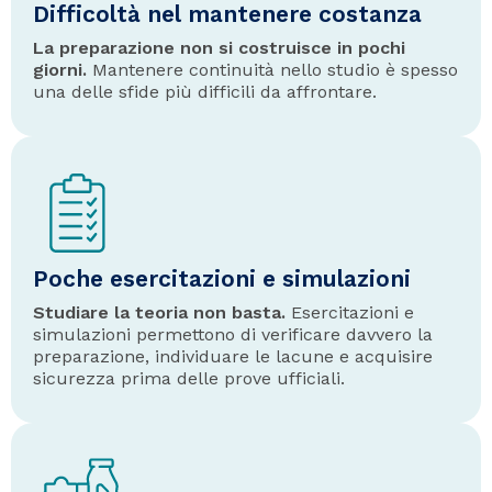
Difficoltà nel mantenere costanza
La preparazione non si costruisce in pochi
giorni.
Mantenere continuità nello studio è spesso
una delle sfide più difficili da affrontare.
Poche esercitazioni e simulazioni
Studiare la teoria non basta.
Esercitazioni e
simulazioni permettono di verificare davvero la
preparazione, individuare le lacune e acquisire
sicurezza prima delle prove ufficiali.