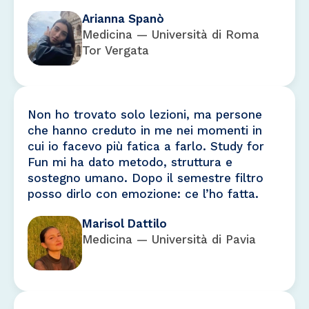
Arianna Spanò
Medicina — Università di Roma
Tor Vergata
Non ho trovato solo lezioni, ma persone
che hanno creduto in me nei momenti in
cui io facevo più fatica a farlo. Study for
Fun mi ha dato metodo, struttura e
sostegno umano. Dopo il semestre filtro
posso dirlo con emozione: ce l’ho fatta.
Marisol Dattilo
Medicina — Università di Pavia