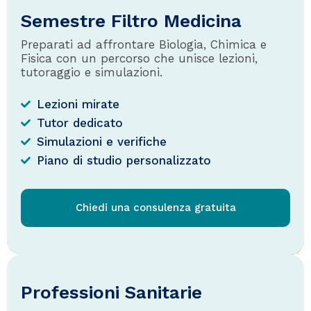
Semestre Filtro Medicina
Preparati ad affrontare Biologia, Chimica e
Fisica con un percorso che unisce lezioni,
tutoraggio e simulazioni.
Lezioni mirate
Tutor dedicato
Simulazioni e verifiche
Piano di studio personalizzato
Chiedi una consulenza gratuita
Professioni Sanitarie