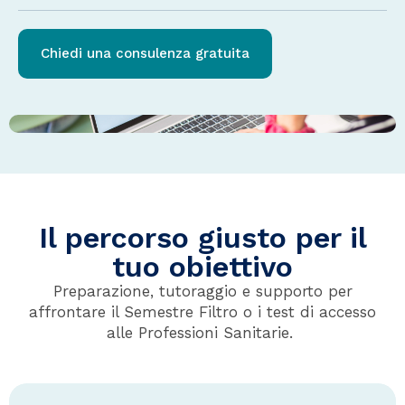
Chiedi una consulenza gratuita
Il percorso giusto per il
tuo obiettivo
Preparazione, tutoraggio e supporto per
affrontare il Semestre Filtro o i test di accesso
alle Professioni Sanitarie.