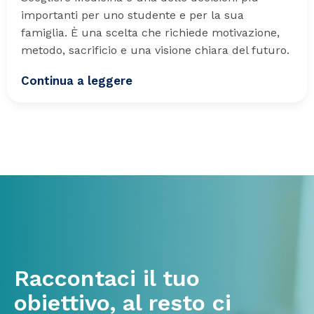
importanti per uno studente e per la sua
famiglia. È una scelta che richiede motivazione,
metodo, sacrificio e una visione chiara del futuro.
Continua a leggere
Raccontaci il tuo
obiettivo, al resto ci