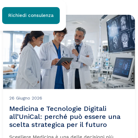
Richiedi consulenza
26 Giugno 2026
Medicina e Tecnologie Digitali
all’UniCal: perché può essere una
scelta strategica per il futuro
Scegliere Medicina è una delle decisioni più