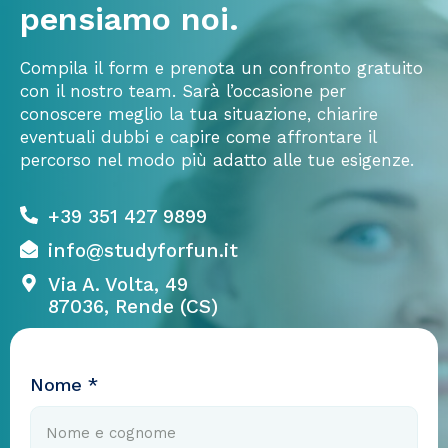
pensiamo noi.
Compila il form e prenota un confronto gratuito
con il nostro team. Sarà l’occasione per
conoscere meglio la tua situazione, chiarire
eventuali dubbi e capire come affrontare il
percorso nel modo più adatto alle tue esigenze.
+39 351 427 9899
info@studyforfun.it
Via A. Volta, 49
87036, Rende (CS)
Nome *