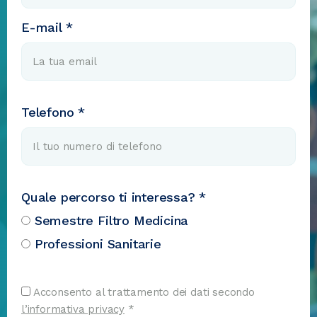
E-mail *
Telefono *
Quale percorso ti interessa? *
Semestre Filtro Medicina
Professioni Sanitarie
Acconsento al trattamento dei dati secondo
l’informativa privacy
*