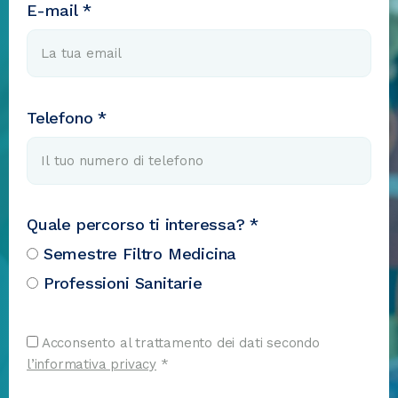
E-mail *
Telefono *
Quale percorso ti interessa? *
Semestre Filtro Medicina
Professioni Sanitarie
Acconsento al trattamento dei dati secondo
l’informativa privacy
*