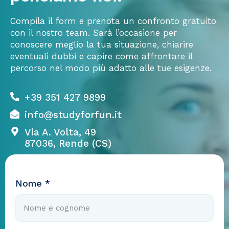
Compila il form e prenota un confronto gratuito
con il nostro team. Sarà l’occasione per
conoscere meglio la tua situazione, chiarire
eventuali dubbi e capire come affrontare il
percorso nel modo più adatto alle tue esigenze.
+39 351 427 9899
info@studyforfun.it
Via A. Volta, 49
87036, Rende (CS)
Nome *