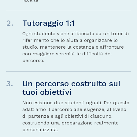
2.
Tutoraggio 1:1
Ogni studente viene affiancato da un tutor di
riferimento che lo aiuta a organizzare lo
studio, mantenere la costanza e affrontare
con maggiore serenità le difficoltà del
percorso.
3.
Un percorso costruito sui
tuoi obiettivi
Non esistono due studenti uguali. Per questo
adattiamo il percorso alle esigenze, al livello
di partenza e agli obiettivi di ciascuno,
costruendo una preparazione realmente
personalizzata.