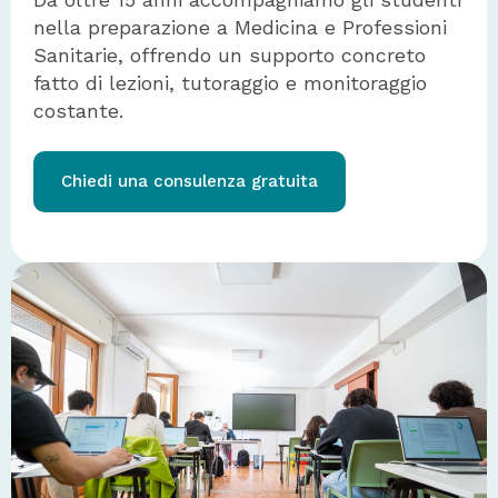
nella preparazione a Medicina e Professioni
Sanitarie, offrendo un supporto concreto
fatto di lezioni, tutoraggio e monitoraggio
costante.
Chiedi una consulenza gratuita