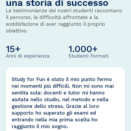
una storia di successo
Le testimonianze dei nostri studenti raccontano
il percorso, le difficoltà affrontate e la
soddisfazione di aver raggiunto il proprio
obiettivo.
15
+
1.000
+
Anni di esperienza
Studenti formati
Study for Fun è stato il mio punto fermo
nei momenti più difficili. Non mi sono mai
sentita sola: docenti e tutor mi hanno
aiutata nello studio, nel metodo e nella
gestione dello stress. Grazie al loro
supporto ho superato gli esami ed
entrando nella mia prima scelta ho
raggiunto il mio sogno.