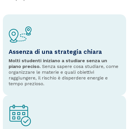
Assenza di una strategia chiara
Molti studenti iniziano a studiare senza un
piano preciso.
Senza sapere cosa studiare, come
organizzare le materie e quali obiettivi
raggiungere, il rischio è disperdere energie e
tempo prezioso.