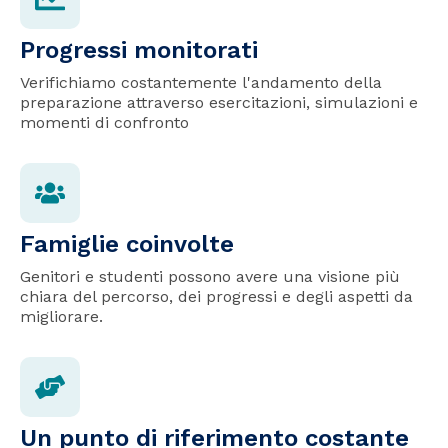
Progressi monitorati
Verifichiamo costantemente l'andamento della
preparazione attraverso esercitazioni, simulazioni e
momenti di confronto
Famiglie coinvolte
Genitori e studenti possono avere una visione più
chiara del percorso, dei progressi e degli aspetti da
migliorare.
Un punto di riferimento costante