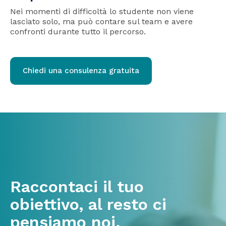
Nei momenti di difficoltà lo studente non viene
lasciato solo, ma può contare sul team e avere
confronti durante tutto il percorso.
Chiedi una consulenza gratuita
Raccontaci il tuo
obiettivo, al resto ci
pensiamo noi.