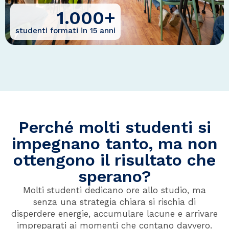
1.000
+
studenti formati in 15 anni
Perché molti studenti si
impegnano tanto, ma non
ottengono il risultato che
sperano?
Molti studenti dedicano ore allo studio, ma
senza una strategia chiara si rischia di
disperdere energie, accumulare lacune e arrivare
impreparati ai momenti che contano davvero.