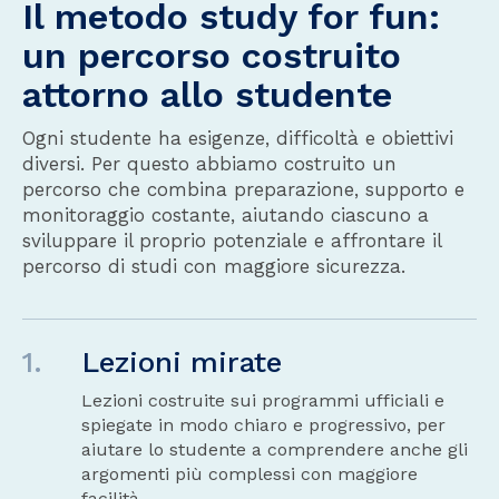
Il metodo study for fun:
un percorso costruito
attorno allo studente
Ogni studente ha esigenze, difficoltà e obiettivi
diversi. Per questo abbiamo costruito un
percorso che combina preparazione, supporto e
monitoraggio costante, aiutando ciascuno a
sviluppare il proprio potenziale e affrontare il
percorso di studi con maggiore sicurezza.
1.
Lezioni mirate
Lezioni costruite sui programmi ufficiali e
spiegate in modo chiaro e progressivo, per
aiutare lo studente a comprendere anche gli
argomenti più complessi con maggiore
facilità