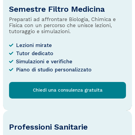
Semestre Filtro Medicina
Preparati ad affrontare Biologia, Chimica e
Fisica con un percorso che unisce lezioni,
tutoraggio e simulazioni.
Lezioni mirate
Tutor dedicato
Simulazioni e verifiche
Piano di studio personalizzato
Chiedi una consulenza gratuita
Professioni Sanitarie