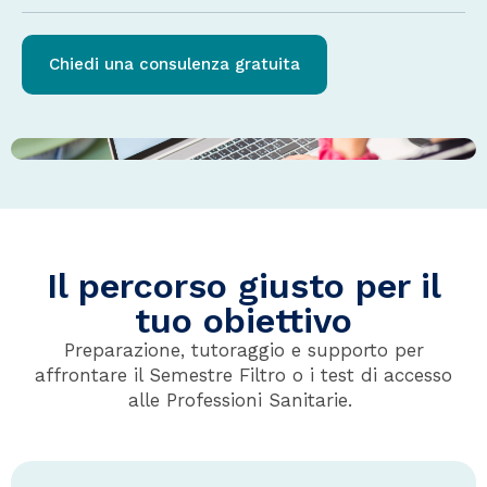
Chiedi una consulenza gratuita
Il percorso giusto per il
tuo obiettivo
Preparazione, tutoraggio e supporto per
affrontare il Semestre Filtro o i test di accesso
alle Professioni Sanitarie.