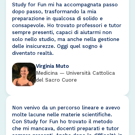
Study for Fun mi ha accompagnata passo
dopo passo, trasformando la mia
preparazione in qualcosa di solido e
consapevole. Ho trovato professori e tutor
sempre presenti, capaci di aiutarmi non
solo nello studio, ma anche nella gestione
delle insicurezze. Oggi quel sogno è
diventato realtà.
Virginia Muto
Medicina — Università Cattolica
del Sacro Cuore
Non venivo da un percorso lineare e avevo
molte lacune nelle materie scientifiche.
Con Study for Fun ho trovato il metodo
che mi mancava, docenti preparati e tutor