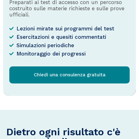
Preparati ai test di accesso con un percorso
costruito sulle materie richieste e sulle prove
ufficiali.
Lezioni mirate sui programmi del test
Esercitazioni e quesiti commentati
Simulazioni periodiche
Monitoraggio dei progressi
Chiedi una consulenza gratuita
Dietro ogni risultato c'è