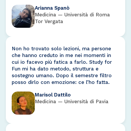
Arianna Spanò
Medicina — Università di Roma
Tor Vergata
Non ho trovato solo lezioni, ma persone
che hanno creduto in me nei momenti in
cui io facevo più fatica a farlo. Study for
Fun mi ha dato metodo, struttura e
sostegno umano. Dopo il semestre filtro
posso dirlo con emozione: ce l’ho fatta.
Marisol Dattilo
Medicina — Università di Pavia