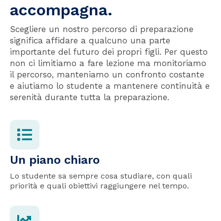
accompagna.
Scegliere un nostro percorso di preparazione
significa affidare a qualcuno una parte
importante del futuro dei propri figli. Per questo
non ci limitiamo a fare lezione ma monitoriamo
il percorso, manteniamo un confronto costante
e aiutiamo lo studente a mantenere continuità e
serenità durante tutta la preparazione.
Un piano chiaro
Lo studente sa sempre cosa studiare, con quali
priorità e quali obiettivi raggiungere nel tempo.