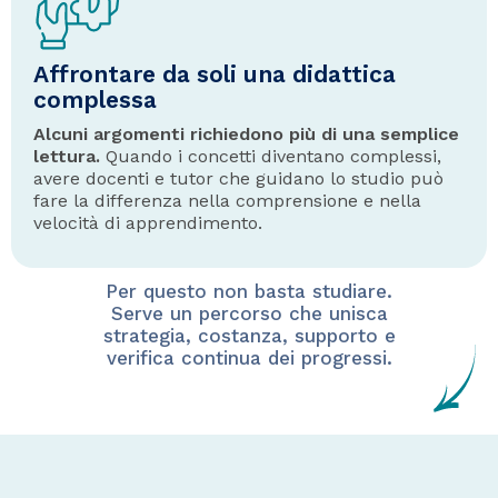
Affrontare da soli una didattica
complessa
Alcuni argomenti richiedono più di una semplice
lettura.
Quando i concetti diventano complessi,
avere docenti e tutor che guidano lo studio può
fare la differenza nella comprensione e nella
velocità di apprendimento.
Per questo non basta studiare.
Serve un percorso che unisca
strategia, costanza, supporto e
verifica continua dei progressi.