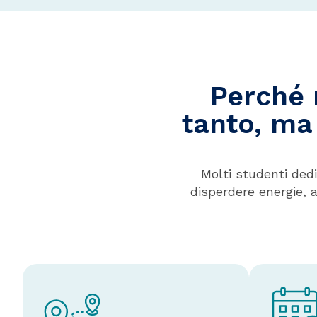
Perché 
tanto, ma
Molti studenti dedi
disperdere energie, 