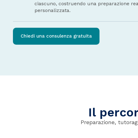
ciascuno, costruendo una preparazione re
personalizzata.
Chiedi una consulenza gratuita
Il perco
Preparazione, tutorag