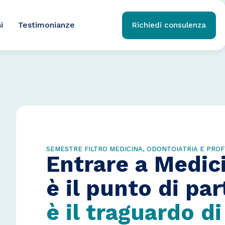
i
Testimonianze
Richiedi consulenza
SEMESTRE FILTRO MEDICINA, ODONTOIATRIA E PROF
Entrare a Medic
è il punto di pa
è il traguardo d