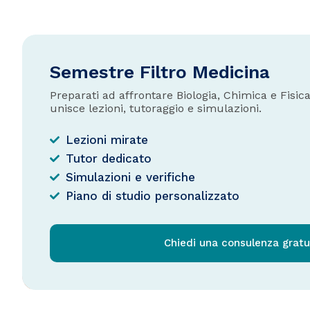
Semestre Filtro Medicina
Preparati ad affrontare Biologia, Chimica e Fisi
unisce lezioni, tutoraggio e simulazioni.
Lezioni mirate
Tutor dedicato
Simulazioni e verifiche
Piano di studio personalizzato
Chiedi una consulenza gratu