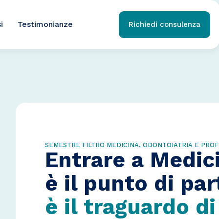
i
Testimonianze
Richiedi consulenza
SEMESTRE FILTRO MEDICINA, ODONTOIATRIA E PROF
Entrare a Medic
è il punto di pa
è il traguardo d