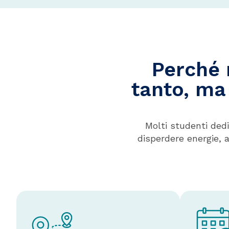
Perché 
tanto, ma
Molti studenti dedi
disperdere energie, 