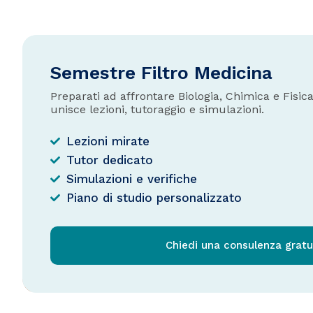
Semestre Filtro Medicina
Preparati ad affrontare Biologia, Chimica e Fisi
unisce lezioni, tutoraggio e simulazioni.
Lezioni mirate
Tutor dedicato
Simulazioni e verifiche
Piano di studio personalizzato
Chiedi una consulenza gratu