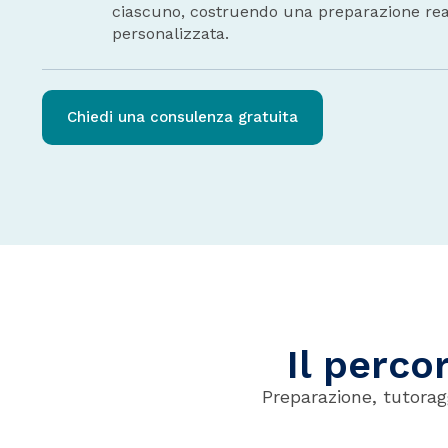
ciascuno, costruendo una preparazione re
personalizzata.
Chiedi una consulenza gratuita
Il perco
Preparazione, tutorag